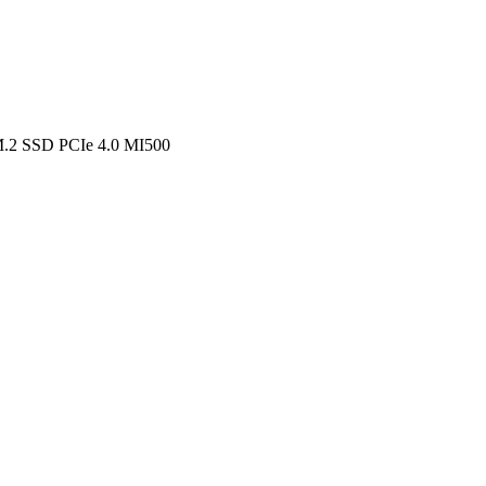
.2 SSD PCIe 4.0 MI500