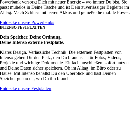
Powerbank versorgt Dich mit neuer Energie – wo immer Du bist. Sie
passt mühelos in Deine Tasche und ist Dein zuverlässiger Begleiter im
Alltag. Mach Schluss mit leeren Akkus und genieße die mobile Power.
Entdecke unsere Powerbanks
INTENSO FESTPLATTEN
Dein Speicher. Deine Ordnung.
Deine Intenso externe Festplatte.
Klares Design. Verlässliche Technik. Die externen Festplatten von
Intenso geben Dir den Platz, den Du brauchst – für Fotos, Videos,
Projekte und wichtige Dokumente. Einfach anschließen, sofort nutzen
und Deine Daten sicher speichern. Ob im Alltag, im Büro oder zu
Hause: Mit Intenso behältst Du den Überblick und hast Deinen
Speicher genau da, wo Du ihn brauchst.
Entdecke unsere Festplatten