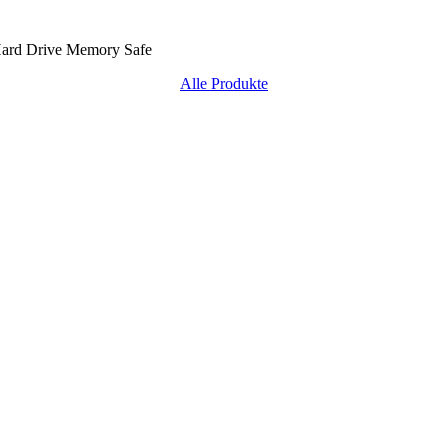
ard Drive Memory Safe
Alle Produkte