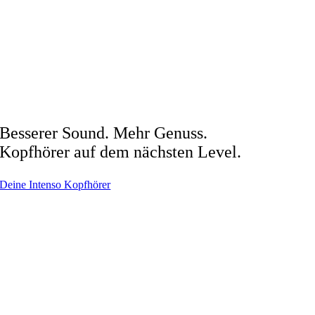
Besserer Sound. Mehr Genuss.
Kopfhörer auf dem nächsten Level.
Deine Intenso Kopfhörer