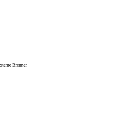
xterne Brenner