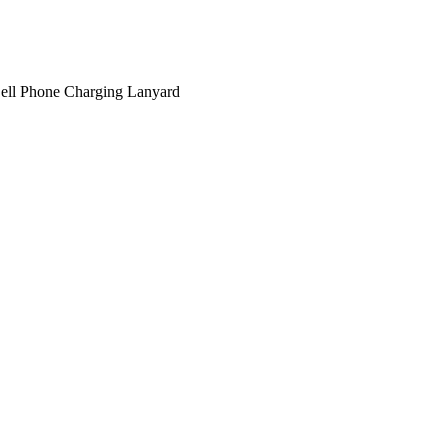
ell Phone Charging Lanyard