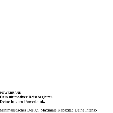
POWERBANK
Dein ultimativer Reisebegleiter.
Deine Intenso Powerbank.
Minimalistisches Design. Maximale Kapazität. Deine Intenso